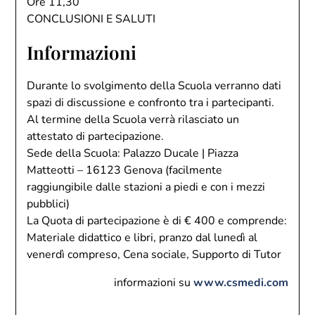
Ore 11,30
CONCLUSIONI E SALUTI
Informazioni
Durante lo svolgimento della Scuola verranno dati
spazi di discussione e confronto tra i partecipanti.
Al termine della Scuola verrà rilasciato un
attestato di partecipazione.
Sede della Scuola: Palazzo Ducale | Piazza
Matteotti – 16123 Genova (facilmente
raggiungibile dalle stazioni a piedi e con i mezzi
pubblici)
La Quota di partecipazione è di € 400 e comprende:
Materiale didattico e libri, pranzo dal lunedì al
venerdì compreso, Cena sociale, Supporto di Tutor
informazioni su
www.csmedi.com