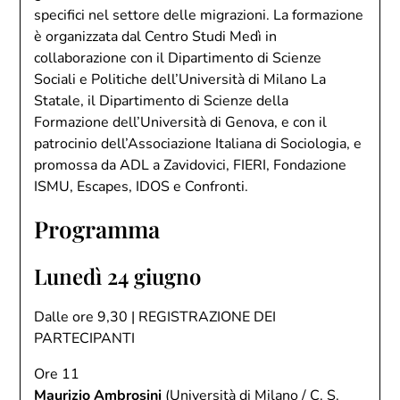
specifici nel settore delle migrazioni. La formazione
è organizzata dal Centro Studi Medì in
collaborazione con il Dipartimento di Scienze
Sociali e Politiche dell’Università di Milano La
Statale, il Dipartimento di Scienze della
Formazione dell’Università di Genova, e con il
patrocinio dell’Associazione Italiana di Sociologia, e
promossa da ADL a Zavidovici, FIERI, Fondazione
ISMU, Escapes, IDOS e Confronti.
Programma
Lunedì 24 giugno
Dalle ore 9,30 | REGISTRAZIONE DEI
PARTECIPANTI
Ore 11
Maurizio Ambrosini
(Università di Milano / C. S.