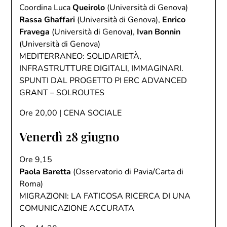
Coordina Luca
Queirolo
(Università di Genova)
Rassa Ghaffari
(Università di Genova),
Enrico
Fravega
(Università di Genova),
Ivan Bonnin
(Università di Genova)
MEDITERRANEO: SOLIDARIETÀ,
INFRASTRUTTURE DIGITALI, IMMAGINARI.
SPUNTI DAL PROGETTO PI ERC ADVANCED
GRANT – SOLROUTES
Ore 20,00 | CENA SOCIALE
Venerdì 28 giugno
Ore 9,15
Paola Baretta
(Osservatorio di Pavia/Carta di
Roma)
MIGRAZIONI: LA FATICOSA RICERCA DI UNA
COMUNICAZIONE ACCURATA