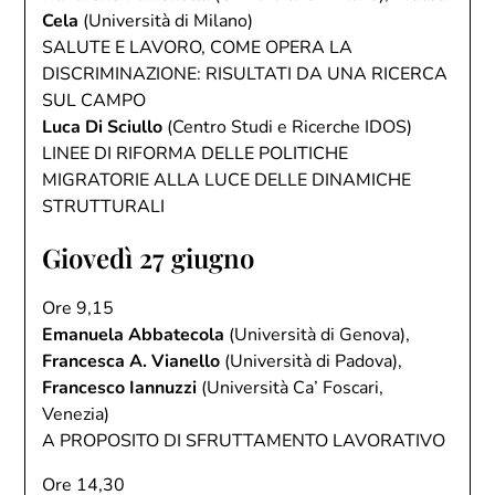
Cela
(Università di Milano)
SALUTE E LAVORO, COME OPERA LA
DISCRIMINAZIONE: RISULTATI DA UNA RICERCA
SUL CAMPO
Luca Di Sciullo
(Centro Studi e Ricerche IDOS)
LINEE DI RIFORMA DELLE POLITICHE
MIGRATORIE ALLA LUCE DELLE DINAMICHE
STRUTTURALI
Giovedì 27 giugno
Ore 9,15
Emanuela Abbatecola
(Università di Genova),
Francesca A. Vianello
(Università di Padova),
Francesco Iannuzzi
(Università Ca’ Foscari,
Venezia)
A PROPOSITO DI SFRUTTAMENTO LAVORATIVO
Ore 14,30