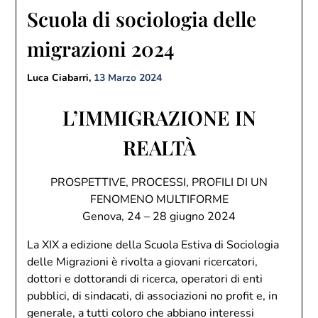
Scuola di sociologia delle
migrazioni 2024
Luca Ciabarri,
13 Marzo 2024
L’IMMIGRAZIONE IN
REALTÀ
PROSPETTIVE, PROCESSI, PROFILI DI UN
FENOMENO MULTIFORME
Genova, 24 – 28 giugno 2024
La XIX a edizione della Scuola Estiva di Sociologia
delle Migrazioni è rivolta a giovani ricercatori,
dottori e dottorandi di ricerca, operatori di enti
pubblici, di sindacati, di associazioni no profit e, in
generale, a tutti coloro che abbiano interessi