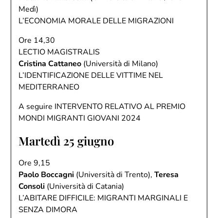
Medì)
L’ECONOMIA MORALE DELLE MIGRAZIONI
Ore 14,30
LECTIO MAGISTRALIS
Cristina Cattaneo
(Università di Milano)
L’IDENTIFICAZIONE DELLE VITTIME NEL
MEDITERRANEO
A seguire INTERVENTO RELATIVO AL PREMIO
MONDI MIGRANTI GIOVANI 2024
Martedì 25 giugno
Ore 9,15
Paolo Boccagni
(Università di Trento),
Teresa
Consoli
(Università di Catania)
L’ABITARE DIFFICILE: MIGRANTI MARGINALI E
SENZA DIMORA