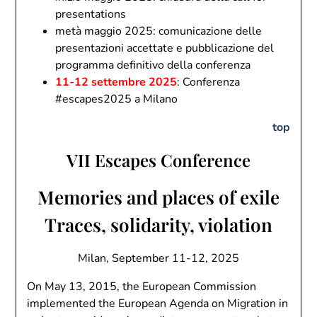
presentations
metà maggio 2025: comunicazione delle
presentazioni accettate e pubblicazione del
programma definitivo della conferenza
11-12 settembre 2025
: Conferenza
#escapes2025 a Milano
top
VII Escapes Conference
Memories and places of exile
Traces, solidarity, violation
Milan, September 11-12, 2025
On May 13, 2015, the European Commission
implemented the European Agenda on Migration in