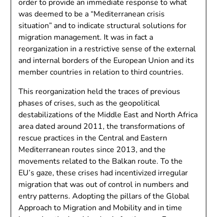
order to provide an immediate response to what
was deemed to be a “Mediterranean crisis
situation” and to indicate structural solutions for
migration management. It was in fact a
reorganization in a restrictive sense of the external
and internal borders of the European Union and its
member countries in relation to third countries.
This reorganization held the traces of previous
phases of crises, such as the geopolitical
destabilizations of the Middle East and North Africa
area dated around 2011, the transformations of
rescue practices in the Central and Eastern
Mediterranean routes since 2013, and the
movements related to the Balkan route. To the
EU’s gaze, these crises had incentivized irregular
migration that was out of control in numbers and
entry patterns. Adopting the pillars of the Global
Approach to Migration and Mobility and in time