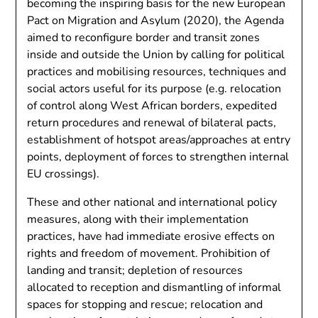
becoming the inspiring basis for the new European
Pact on Migration and Asylum (2020), the Agenda
aimed to reconfigure border and transit zones
inside and outside the Union by calling for political
practices and mobilising resources, techniques and
social actors useful for its purpose (e.g. relocation
of control along West African borders, expedited
return procedures and renewal of bilateral pacts,
establishment of hotspot areas/approaches at entry
points, deployment of forces to strengthen internal
EU crossings).
These and other national and international policy
measures, along with their implementation
practices, have had immediate erosive effects on
rights and freedom of movement. Prohibition of
landing and transit; depletion of resources
allocated to reception and dismantling of informal
spaces for stopping and rescue; relocation and