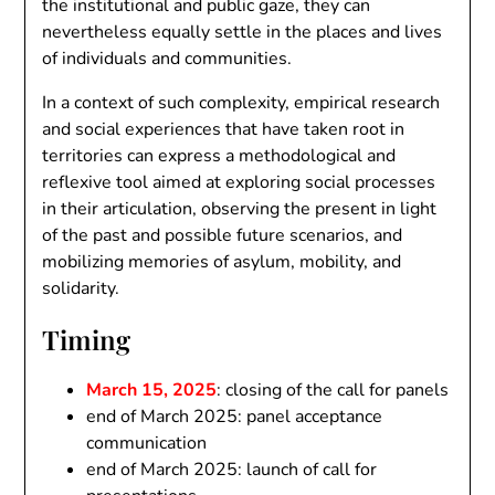
the institutional and public gaze, they can
nevertheless equally settle in the places and lives
of individuals and communities.
In a context of such complexity, empirical research
and social experiences that have taken root in
territories can express a methodological and
reflexive tool aimed at exploring social processes
in their articulation, observing the present in light
of the past and possible future scenarios, and
mobilizing memories of asylum, mobility, and
solidarity.
Timing
March 15, 2025
: closing of the call for panels
end of March 2025: panel acceptance
communication
end of March 2025: launch of call for