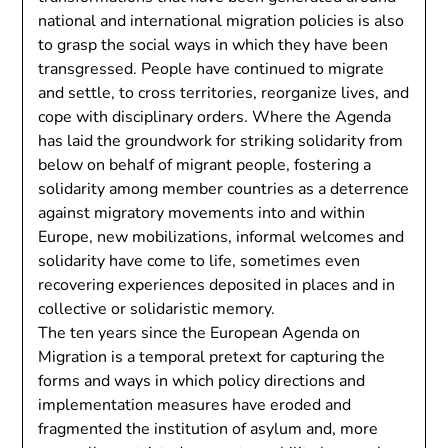
national and international migration policies is also
to grasp the social ways in which they have been
transgressed. People have continued to migrate
and settle, to cross territories, reorganize lives, and
cope with disciplinary orders. Where the Agenda
has laid the groundwork for striking solidarity from
below on behalf of migrant people, fostering a
solidarity among member countries as a deterrence
against migratory movements into and within
Europe, new mobilizations, informal welcomes and
solidarity have come to life, sometimes even
recovering experiences deposited in places and in
collective or solidaristic memory.
The ten years since the European Agenda on
Migration is a temporal pretext for capturing the
forms and ways in which policy directions and
implementation measures have eroded and
fragmented the institution of asylum and, more