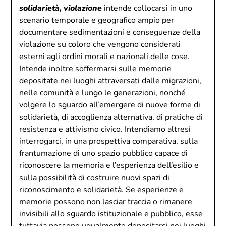
solidarietà, violazione
intende collocarsi in uno
scenario temporale e geografico ampio per
documentare sedimentazioni e conseguenze della
violazione su coloro che vengono considerati
esterni agli ordini morali e nazionali delle cose.
Intende inoltre soffermarsi sulle memorie
depositate nei luoghi attraversati dalle migrazioni,
nelle comunità e lungo le generazioni, nonché
volgere lo sguardo all’emergere di nuove forme di
solidarietà, di accoglienza alternativa, di pratiche di
resistenza e attivismo civico. Intendiamo altresì
interrogarci, in una prospettiva comparativa, sulla
frantumazione di uno spazio pubblico capace di
riconoscere la memoria e l’esperienza dell’esilio e
sulla possibilità di costruire nuovi spazi di
riconoscimento e solidarietà. Se esperienze e
memorie possono non lasciar traccia o rimanere
invisibili allo sguardo istituzionale e pubblico, esse