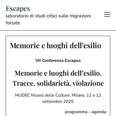
Skip
Escapes
to
content
laboratorio di studi critici sulle migrazioni
forzate
Memorie e luoghi dell’esilio
VII Conferenza Escapes
Memorie e luoghi dell’esilio.
Tracce, solidarietà, violazione
MUDEC Museo delle Culture, Milano, 11 e 12
settembre 2025
programma – agenda