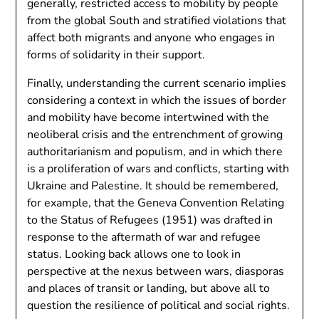
generally, restricted access to mobility by people
from the global South and stratified violations that
affect both migrants and anyone who engages in
forms of solidarity in their support.
Finally, understanding the current scenario implies
considering a context in which the issues of border
and mobility have become intertwined with the
neoliberal crisis and the entrenchment of growing
authoritarianism and populism, and in which there
is a proliferation of wars and conflicts, starting with
Ukraine and Palestine. It should be remembered,
for example, that the Geneva Convention Relating
to the Status of Refugees (1951) was drafted in
response to the aftermath of war and refugee
status. Looking back allows one to look in
perspective at the nexus between wars, diasporas
and places of transit or landing, but above all to
question the resilience of political and social rights.