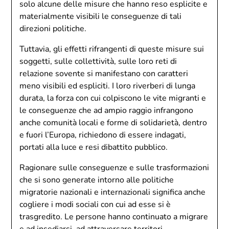
solo alcune delle misure che hanno reso esplicite e
materialmente visibili le conseguenze di tali
direzioni politiche.
Tuttavia, gli effetti rifrangenti di queste misure sui
soggetti, sulle collettività, sulle loro reti di
relazione sovente si manifestano con caratteri
meno visibili ed espliciti. I loro riverberi di lunga
durata, la forza con cui colpiscono le vite migranti e
le conseguenze che ad ampio raggio infrangono
anche comunità locali e forme di solidarietà, dentro
e fuori l’Europa, richiedono di essere indagati,
portati alla luce e resi dibattito pubblico.
Ragionare sulle conseguenze e sulle trasformazioni
che si sono generate intorno alle politiche
migratorie nazionali e internazionali significa anche
cogliere i modi sociali con cui ad esse si è
trasgredito. Le persone hanno continuato a migrare