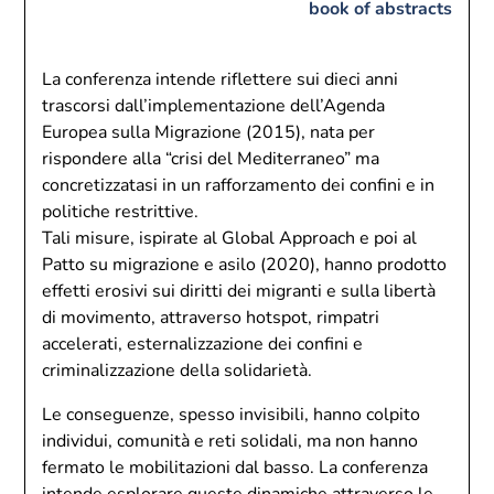
book of abstracts
La conferenza intende riflettere sui dieci anni
trascorsi dall’implementazione dell’Agenda
Europea sulla Migrazione (2015), nata per
rispondere alla “crisi del Mediterraneo” ma
concretizzatasi in un rafforzamento dei confini e in
politiche restrittive.
Tali misure, ispirate al Global Approach e poi al
Patto su migrazione e asilo (2020), hanno prodotto
effetti erosivi sui diritti dei migranti e sulla libertà
di movimento, attraverso hotspot, rimpatri
accelerati, esternalizzazione dei confini e
criminalizzazione della solidarietà.
Le conseguenze, spesso invisibili, hanno colpito
individui, comunità e reti solidali, ma non hanno
fermato le mobilitazioni dal basso. La conferenza