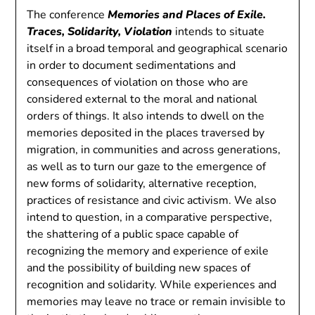
The conference
Memories and Places of Exile.
Traces, Solidarity, Violation
intends to situate
itself in a broad temporal and geographical scenario
in order to document sedimentations and
consequences of violation on those who are
considered external to the moral and national
orders of things. It also intends to dwell on the
memories deposited in the places traversed by
migration, in communities and across generations,
as well as to turn our gaze to the emergence of
new forms of solidarity, alternative reception,
practices of resistance and civic activism. We also
intend to question, in a comparative perspective,
the shattering of a public space capable of
recognizing the memory and experience of exile
and the possibility of building new spaces of
recognition and solidarity. While experiences and
memories may leave no trace or remain invisible to