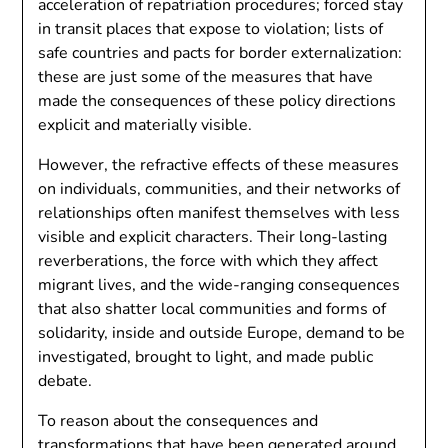
acceleration of repatriation procedures; forced stay
in transit places that expose to violation; lists of
safe countries and pacts for border externalization:
these are just some of the measures that have
made the consequences of these policy directions
explicit and materially visible.
However, the refractive effects of these measures
on individuals, communities, and their networks of
relationships often manifest themselves with less
visible and explicit characters. Their long-lasting
reverberations, the force with which they affect
migrant lives, and the wide-ranging consequences
that also shatter local communities and forms of
solidarity, inside and outside Europe, demand to be
investigated, brought to light, and made public
debate.
To reason about the consequences and
transformations that have been generated around