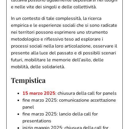
tuttavia possono ugualmente depositarsi nei luoghi
e nelle vite dei singoli e delle collettività.
In un contesto di tale complessità, la ricerca
empirica e le esperienze sociali che si sono radicate
nei territori possono esprimere uno strumento
metodologico e riflessivo teso ad esplorare i
processi sociali nella loro articolazione, osservare il
presente alla luce del passato e di possibili scenari
futuri, mobilitare le memorie dell’asilo, delle
mobilità, delle solidarietà.
Tempistica
15 marzo 2025
: chiusura della call for panels
fine marzo 2025: comunicazione accettazione
panel
fine marzo 2025: lancio della call for
presentations
inizio maggio 2025: chiusura della call for