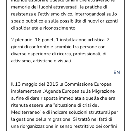
intende esplorare queste dinamiche attraverso le
memorie dei luoghi attraversati, le pratiche di
resistenza e l’attivismo civico, interrogandosi sullo
spazio pubblico e sulla possibilità di nuovi orizzonti
di solidarietà e riconoscimento.
2 plenarie, 16 panel, 1 installazione artistica: 2
giorni di confronto e scambio tra persone con
diverse esperienze di ricerca, professionali, di
attivismo, artistiche e visuali.
EN
Il 13 maggio del 2015 la Commissione Europea
implementava l’Agenda Europea sulla Migrazione
al fine di dare risposta immediata a quella che era
ritenuta essere una “situazione di crisi del
Mediterraneo” e di indicare soluzioni strutturali per
la gestione della migrazione. Si trattò nei fatti di
una riorganizzazione in senso restrittivo dei confini