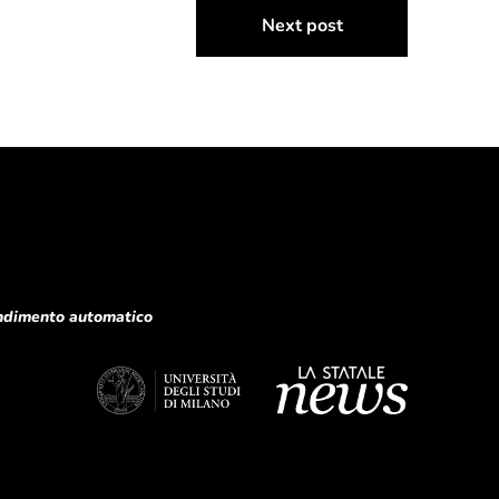
Next post
rendimento automatico