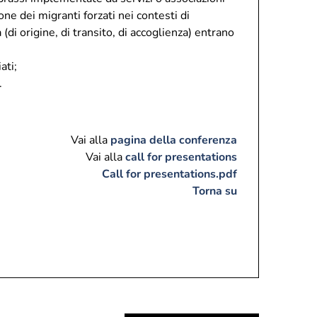
ne dei migranti forzati nei contesti di
di origine, di transito, di accoglienza) entrano
ati;
.
Vai alla
pagina della conferenza
Vai alla
call for presentations
Call for presentations.pdf
Torna su