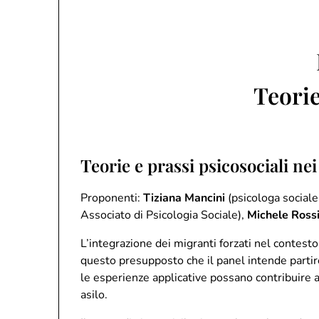
Teorie
Teorie e prassi psicosociali nei
Proponenti:
Tiziana Mancini
(psicologa sociale
Associato di Psicologia Sociale),
Michele Ross
L’integrazione dei migranti forzati nel contesto 
questo presupposto che il panel intende partire 
le esperienze applicative possano contribuire a
asilo.