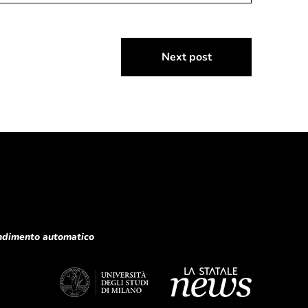
Next post
rendimento automatico