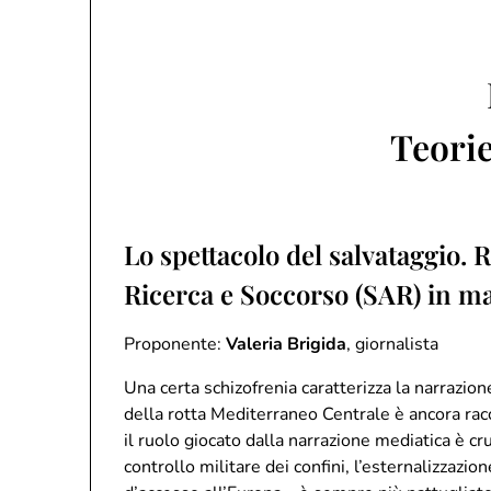
Teorie
Lo spettacolo del salvataggio. R
Ricerca e Soccorso (SAR) in ma
Proponente:
Valeria Brigida
, giornalista
Una certa schizofrenia caratterizza la narrazio
della rotta Mediterraneo Centrale è ancora racc
il ruolo giocato dalla narrazione mediatica è cru
controllo militare dei confini, l’esternalizzazio