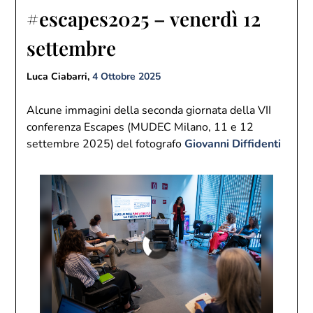
#escapes2025 – venerdì 12
settembre
Luca Ciabarri,
4 Ottobre 2025
Alcune immagini della seconda giornata della VII
conferenza Escapes (MUDEC Milano, 11 e 12
settembre 2025) del fotografo
Giovanni Diffidenti